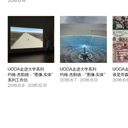
2016.6.14
UCCA走进大学系列
UCCA走进大学系列
UCCA
约翰·杰勒德：“图像.实体”
约翰·杰勒德：“图像.实体”
谁是劳
系列工作坊
2016.6.7 - 2016.6.13
2016.6.
2016.6.9 - 2016.12.31