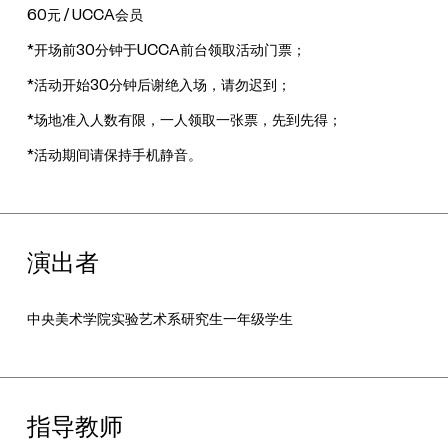
60元 / UCCA会员
*开场前30分钟于UCCA前台领取活动门票；
*活动开始30分钟后谢绝入场，请勿迟到；
*场地准入人数有限，一人领取一张票，先到先得；
*活动期间请保持手机静音。
演出者
中央美术学院实验艺术系研究生一年级学生
指导教师