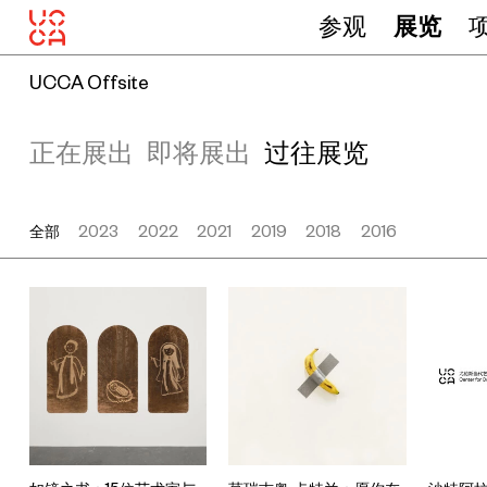
参观
展览
UCCA Offsite
正在展出
即将展出
过往展览
全部
2023
2022
2021
2019
2018
2016