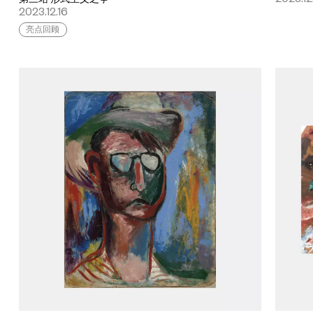
2023.12.16
亮点回顾