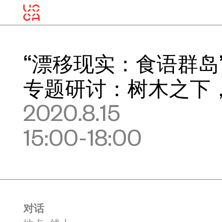
“漂移现实：食语群岛
专题研讨：树木之下
2020.8.15
15:00-18:00
对话