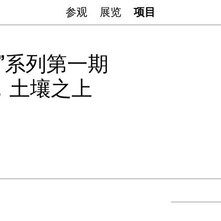
参观
展览
项目
”系列第一期
，土壤之上