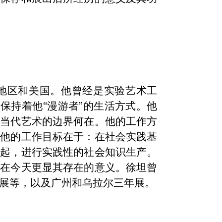
角地区和美国。他曾经是实验艺术工
保持着他“漫游者”的生活方式。他
问当代艺术的边界何在。他的工作方
，他的工作目标在于：在社会实践基
一起，进行实践性的社会知识生产。
而在今天更显其存在的意义。徐坦曾
展等，以及广州和乌拉尔三年展。