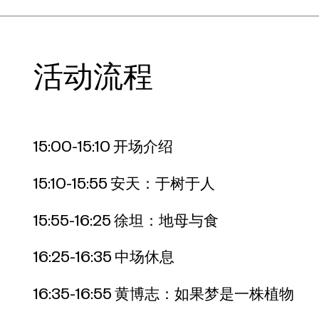
活动流程
15:00-15:10 开场介绍
15:10-15:55 安天：于树于人
15:55-16:25 徐坦：地母与食
16:25-16:35 中场休息
16:35-16:55 黄博志：如果梦是一株植物