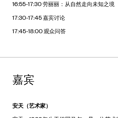
16:55-17:30 劳丽丽：从自然走向未知之境
17:30-17:45 嘉宾讨论
17:45-18:00 观众问答
嘉宾
安天（艺术家）