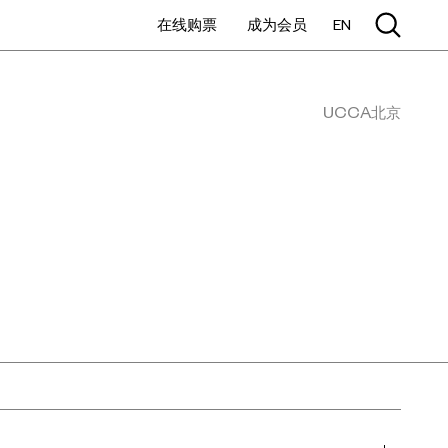
在线购票
成为会员
EN
UCCA北京