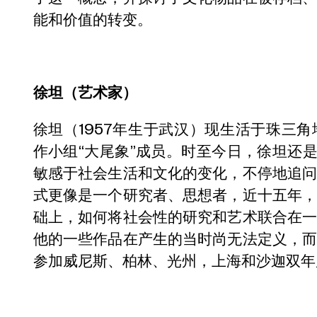
能和价值的转变。
徐坦（艺术家）
徐坦（1957年生于武汉）现生活于珠三
作小组“大尾象”成员。时至今日，徐坦还是
敏感于社会生活和文化的变化，不停地追
式更像是一个研究者、思想者，近十五年
础上，如何将社会性的研究和艺术联合在
他的一些作品在产生的当时尚无法定义，
参加威尼斯、柏林、光州，上海和沙迦双年