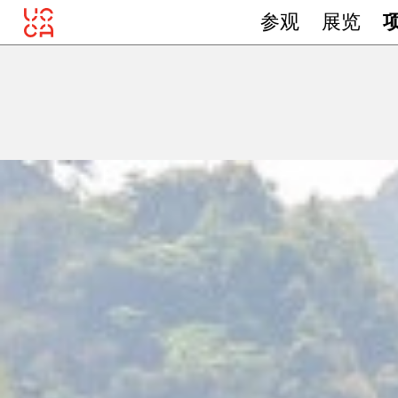
参观
展览