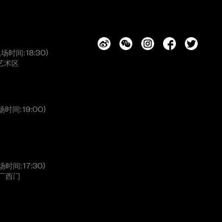
入场时间: 18:30)
艺术区
场时间: 19:00)
场时间: 17:30)
厂西门