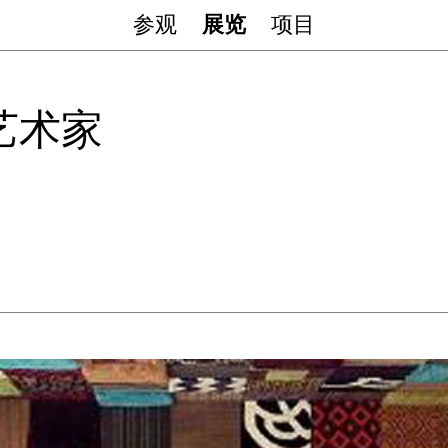
参观
展览
项目
艺术家