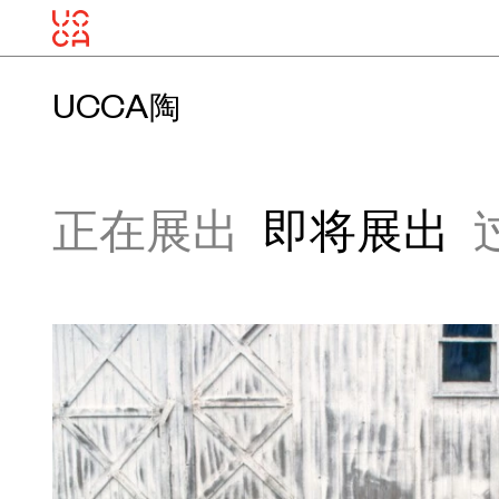
UCCA陶
正在展出
即将展出