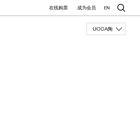
在线购票
成为会员
EN
UCCA陶