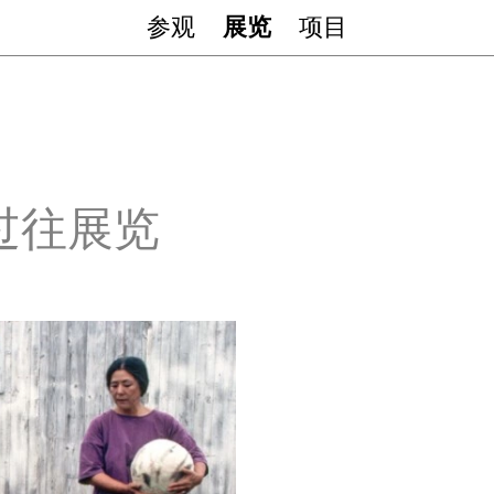
参观
展览
项目
过往展览