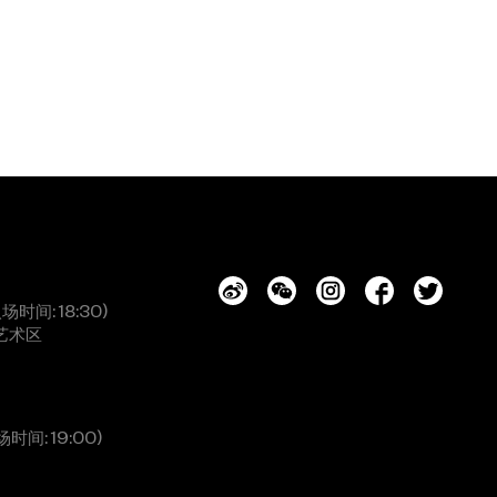
入场时间: 18:30)
艺术区
场时间: 19:00)