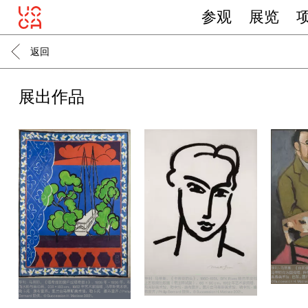
参观
展览
返回
展出作品