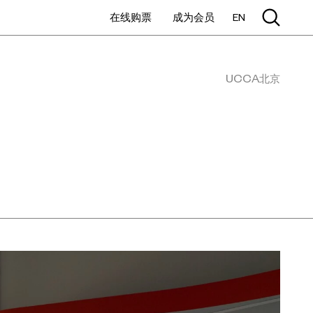
在线购票
成为会员
EN
UCCA北京