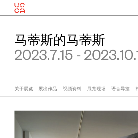
马蒂斯的马蒂斯
2023.7.15 - 2023.10.
关于展览
展出作品
视频资料
展览现场
语音导览