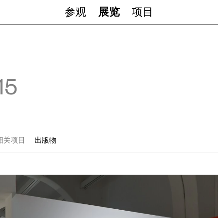
参观
展览
项目
15
相关项目
出版物