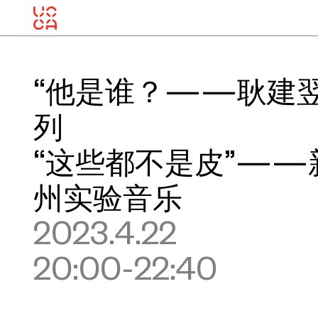
“他是谁？——耿建翌
列
“这些都不是皮”——
州实验音乐
2023.4.22
20:00-22:40