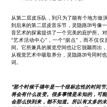
从第二层皮乐队，到只为了能有个地方做演
到后来的第二层皮音乐节，灵隐路31号像
音艺术的探索提供了一个完美的庇护所。对
“艺术活动中心”，一个“据点”，而不仅仅是一
间。它所兼具的展览空间也让它脱颖而出
从视觉艺术中吸取养分，灵隐路31号同时
词。
“那个时候千禧年是一个很标志性的时间
将会有什么改变。很多事情是未知的，可
会那么快到来，都不知道。所以有太多的