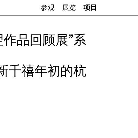
参观
展览
项目
作品回顾展”系
新千禧年初的杭