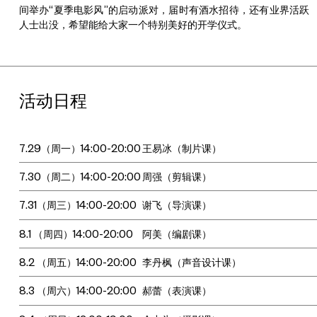
间举办“夏季电影风”的启动派对，届时有酒水招待，还有业界活跃
人士出没，希望能给大家一个特别美好的开学仪式。
活动日程
7.29（周一）14:00-20:00
王易冰（制片课）
7.30（周二）14:00-20:00
周强（剪辑课）
7.31（周三）14:00-20:00
谢飞（导演课）
8.1 （周四）14:00-20:00
阿美（编剧课）
8.2 （周五）14:00-20:00
李丹枫（声音设计课）
8.3 （周六）14:00-20:00
郝蕾（表演课）