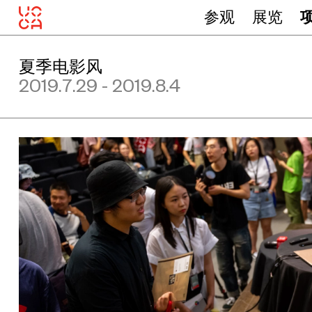
参观
展览
夏季电影风
2019.7.29 - 2019.8.4