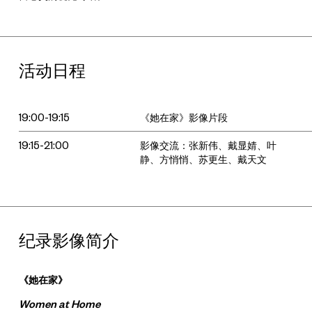
活动日程
19:00-19:15
《她在家》影像片段
19:15-21:00
影像交流：张新伟、戴显婧、叶
静、方悄悄、苏更生、戴天文
纪录影像简介
《她在家》
Women at Home