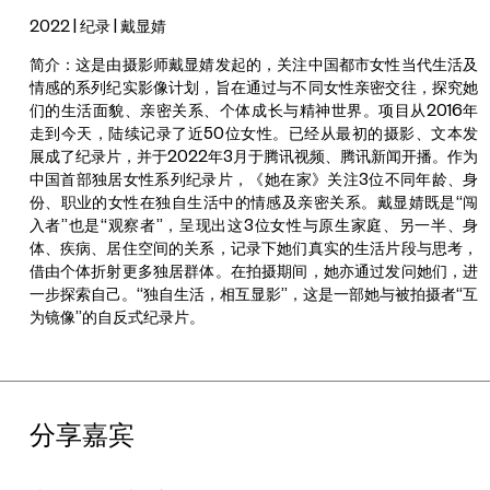
2022 | 纪录 | 戴显婧
简介：这是由摄影师戴显婧发起的，关注中国都市女性当代生活及
情感的系列纪实影像计划，旨在通过与不同女性亲密交往，探究她
们的生活面貌、亲密关系、个体成⻓与精神世界。项目从2016年
走到今天，陆续记录了近50位女性。已经从最初的摄影、文本发
展成了纪录片，并于2022年3月于腾讯视频、腾讯新闻开播。作为
中国首部独居女性系列纪录片，《她在家》关注3位不同年龄、身
份、职业的女性在独自生活中的情感及亲密关系。戴显婧既是“闯
入者”也是“观察者”，呈现出这3位女性与原生家庭、另一半、身
体、疾病、居住空间的关系，记录下她们真实的生活片段与思考，
借由个体折射更多独居群体。在拍摄期间，她亦通过发问她们，进
一步探索自己。“独自生活，相互显影”，这是一部她与被拍摄者“互
为镜像”的自反式纪录片。
分享嘉宾