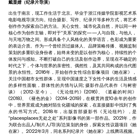
戴显婧（纪录片导演）
出生于南京，现工作生活于北京。毕业于浙江传媒学院影视艺术系
电影电视导演方向。结合摄影、写作、纪录片等多种方式，将艺术
创作作为探索自己的方法。关心女性、城市化及自然，并以同一种
核心作为创作主轴，即对于“关系”的探究——人与自我，与他人，
与天地万物之间。形成具备个人⻛格化的美学语言，色彩成为重要
的表达介质。作为一个曾经历过媒体人、品牌策略传播、视频监制
策划的多重职业身份者，始终未变的是以创作为核心，持续性的个
体发问与感知。不断打破自己的生活及创作边界，呈现在不确定的
时代之下，个体与世界的亲密性、偶然性，及其共同构成的当代图
景的永恒性。2016年，开始创作女性综合影像项目《她在家》，
关注中国都市女性群体，呈现中国速度之下女性个体的生活及情感
的多样性面貌，群体性的共情与认同; 摄影作品代表作《与树密
谈》（2012-至今）、《无论纽约》(2016)、《遮蔽的时间》
(2018)、《褪色的金》 (2014-2019)，在横贯跨度10余年的创作
中，世界景观成为她对陌生化疆域的探索，在直接摄影中找到了隽
永的书写方式。2018年，出版首部摄影书《无论纽约》，是
“placesplaces无处之处”系列影像书的第一部作品。2021年，作
为联合出品人/制片人/导演/总策划的身份，探索女性议题项目《她
在家》。2022年3月，同名系列纪录片《她在家》上线腾讯视频。