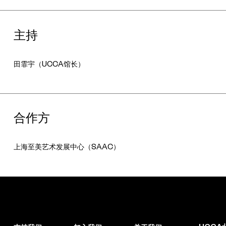
主持
田霏宇（UCCA馆长）
合作方
上海至美艺术发展中心（SAAC）