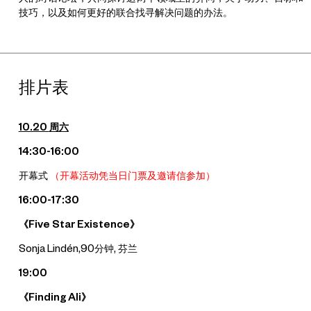
技巧，以及如何更好的联合找寻解决问题的办法。
排片表
10.20
周六
14:30-16:00
开幕式
（开幕活动凭当日门票及邀请信参加）
16:00-17:30
《Five Star Existence》
Sonja Lindén,90分钟, 芬兰
19:00
《Finding Ali》