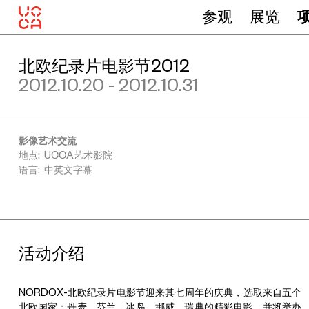
参观
展览
北欧纪录片电影节2012
2012.10.20 - 2012.10.31
影像艺术交流
地点: UCCA艺术影院
语言: 中英文字幕
活动介绍
NORDOX-北欧纪录片电影节迎来其七周年的庆典，选取来自五个
北欧国家：丹麦、芬兰、冰岛、挪威、瑞典的精彩电影，并将举办