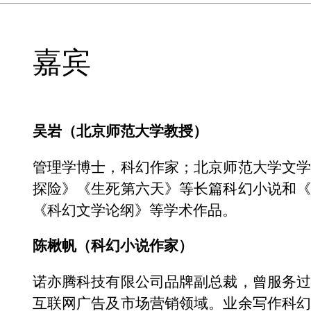
嘉宾
吴岩（北京师范大学教授）
管理学博士，科幻作家；北京师范大学文
探险》《生死第六天》等长篇科幻小说和
《科幻文学论纲》等学术作品。
陈楸帆（科幻小说作家）
诺亦腾科技有限公司品牌副总裁，曾服务
互联网广告及市场营销领域。业余写作科