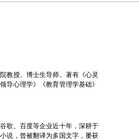
学院教授、博士生导师。著有《心灵
《领导心理学》《教育管理学基础》
过谷歌、百度等企业近十年，深耕于
幻小说，曾被翻译为多国文字，屡获