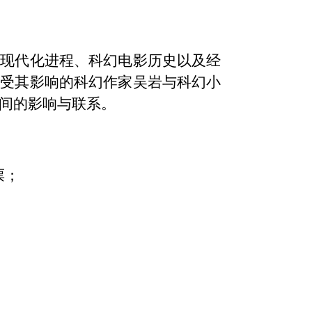
台现代化进程、科幻电影历史以及经
深受其影响的科幻作家吴岩与科幻小
间的影响与联系。
票；