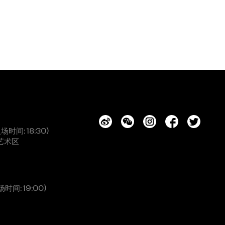
入场时间: 18:30)
艺术区
场时间: 19:00)