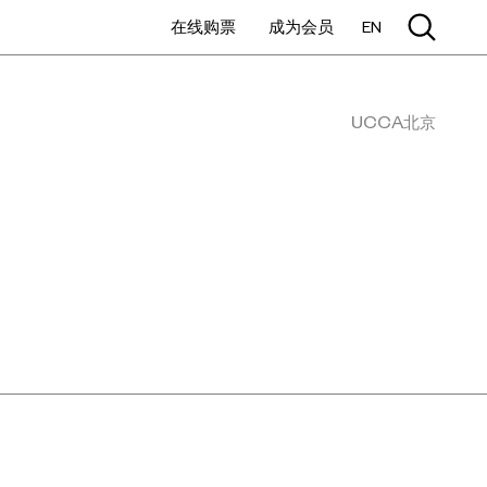
在线购票
成为会员
EN
UCCA北京