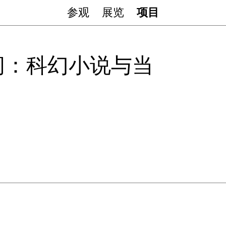
参观
展览
项目
间：科幻小说与当