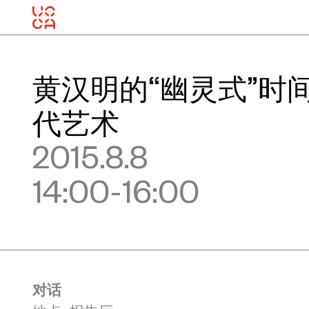
黄汉明的“幽灵式”时
代艺术
2015.8.8
14:00-16:00
对话