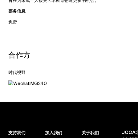
旨在为未成年人接受艺术教育创造更多的机会。
票务信息
免费
合作方
时代视野
UCCA
支持我们
加入我们
关于我们