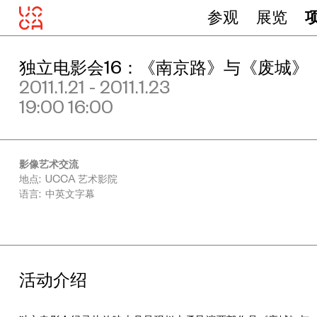
参观
展览
独立电影会16：《南京路》与《废城》
2011.1.21 - 2011.1.23
19:00 16:00
影像艺术交流
地点: UCCA 艺术影院
语言: 中英文字幕
活动介绍