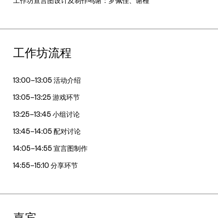
工作坊宣言图设计及制作鸣谢：罗佩佳、谢槿
工作坊流程
13:00–13:05 活动介绍
13:05–13:25 游戏环节
13:25­–13:45 小组讨论
13:45–14:05 配对讨论
14:05–14:55 宣言图制作
14:55–15:10 分享环节
嘉宾