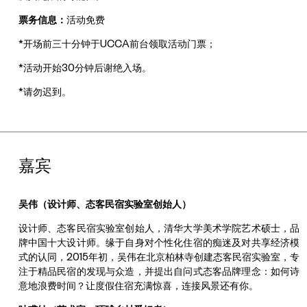
票务信息：
活动免费
*开场前三十分钟于UCCA前台领取活动门票；
*活动开始30分钟后谢绝入场。
*请勿迟到。
嘉宾
吴伟（设计师、态客民宿实验室创始人）
设计师、态客民宿实验室创始人，清华大学美术学院艺术硕士，品
牌中国十大设计师。缘于自身对个性化住宿的痴迷及对共享经济模
式的认同，2015年初，吴伟在北京柏林寺创建态客民宿实验室，专
注于精品民宿的发现与众造，并提出自问式态客品牌理念：如何诗
意地浪费时间？让度假住宿充满惊喜，连接风景还有你。