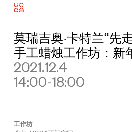
莫瑞吉奥·卡特兰“先
手工蜡烛工作坊：新
2021.12.4
14:00-18:00
工作坊