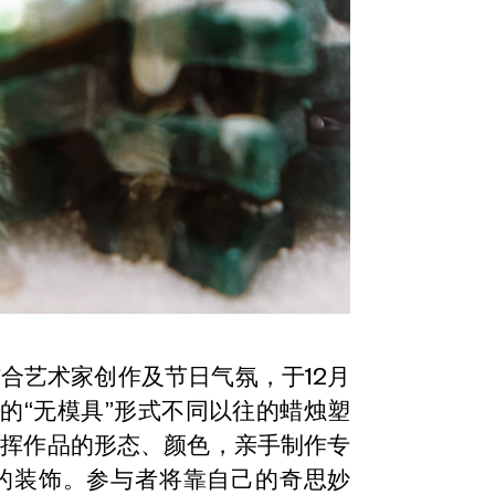
合艺术家创作及节日气氛，于12月
的“无模具”形式不同以往的蜡烛塑
发挥作品的形态、颜色，亲手制作专
的装饰。参与者将靠自己的奇思妙