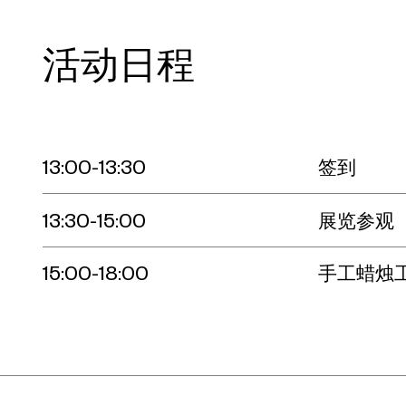
活动日程
13:00-13:30
签到
13:30-15:00
展览参观
15:00-18:00
手工蜡烛