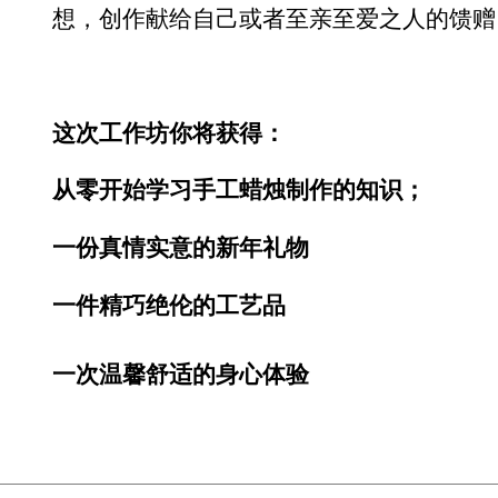
想，创作献给自己或者至亲至爱之人的馈赠
这次工作坊你将获得：
从零开始学习手工蜡烛制作的知识；
一份真情实意的新年礼物
一件精巧绝伦的工艺品
一次温馨舒适的身心体验