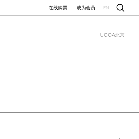
在线购票
成为会员
EN
UCCA北京