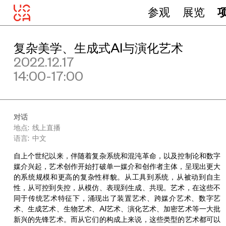
参观
展览
复杂美学、生成式AI与演化艺术
2022.12.17
14:00-17:00
对话
地点: 线上直播
语言: 中文
自上个世纪以来，伴随着复杂系统和混沌革命，以及控制论和数字
媒介兴起，艺术创作开始打破单一媒介和创作者主体，呈现出更大
的系统规模和更高的复杂性样貌。从工具到系统，从被动到自主
性，从可控到失控，从模仿、表现到生成、共现。艺术，在这些不
同于传统艺术特征下，涌现出了装置艺术、跨媒介艺术、数字艺
术、生成艺术、生物艺术、AI艺术、演化艺术、加密艺术等一大批
新兴的先锋艺术。而从它们的构成上来说，这些类型的艺术都可以