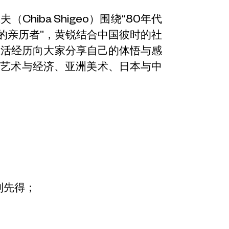
hiba Shigeo）围绕“80年代
的亲历者”，黄锐结合中国彼时的社
的生活经历向大家分享自己的体悟与感
、艺术与经济、亚洲美术、日本与中
到先得；