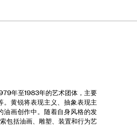
979年至1983年的艺术团体，主要
等。黄锐将表现主义、抽象表现主
的油画创作中。随着自身风格的发
探索包括油画、雕塑、装置和行为艺