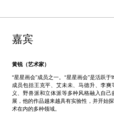
嘉宾
黄锐（艺术家）
“星星画会”成员之一。“星星画会”是活跃于1
成员包括王克平、艾未未、马德升、李爽
义、野兽派和立体派等多种风格融入自己
展，他的作品越来越具有实验性，并开始
术在内的多种领域。