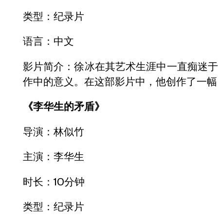
类型：纪录片
语言：中文
影片简介：徐冰在其艺术生涯中一直痴迷
作中的意义。在这部影片中，他创作了一幅
《李华生的矛盾》
导演：林似竹
主演：李华生
时长：10分钟
类型：纪录片