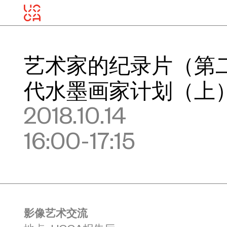
艺术家的纪录片（第二
代水墨画家计划（上
2018.10.14
16:00-17:15
影像艺术交流