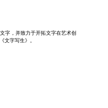
于文字，并致力于开拓文字在艺术创
《文字写生》。