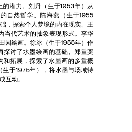
的潜力。刘丹（生于1953年）从
的自然哲学。陈海燕（生于1955
基础，探索个人梦境的内在现实。王
作为当代艺术的抽象表现形式。李华
象田园绘画。徐冰（生于1955年）作
面探讨了水墨绘画的基础。郑重宾
重构和拓展，探索了水墨画的多重概
生于1975年），将水墨与场域特
成互动。