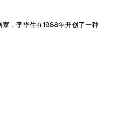
家，李华生在1988年开创了一种