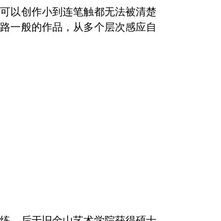
既可以创作小到连笔触都无法被清楚
道路一般的作品，从多个层次感应自
训练，后于旧金山艺术学院获得硕士