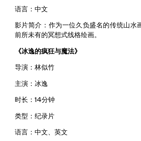
语言：中文
影片简介：作为一位久负盛名的传统山水画
前所未有的冥想式线格绘画。
《冰逸的疯狂与魔法》
导演：林似竹
主演：冰逸
时长：14分钟
类型：纪录片
语言：中文、英文