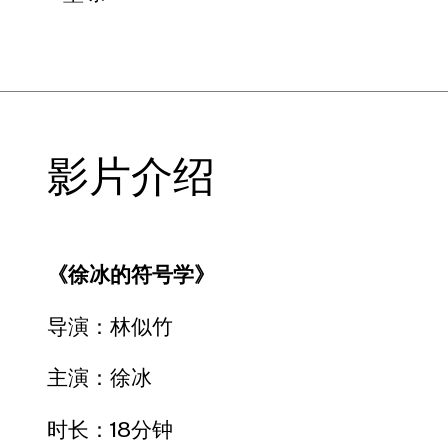
影片介绍
《徐冰的符号学》
导演：林似竹
主演：徐冰
时长：18分钟