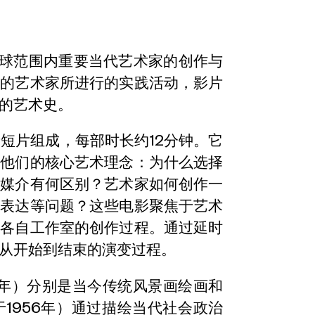
全球范围内重要当代艺术家的创作与
力的艺术家所进行的实践活动，影片
的艺术史。
短片组成，每部时长约12分钟。它
了他们的核心艺术理念：为什么选择
术媒介有何区别？艺术家如何创作一
人表达等问题？这些电影聚焦于艺术
在各自工作室的创作过程。通过延时
从开始到结束的演变过程。
58年）分别是当今传统风景画绘画和
1956年）通过描绘当代社会政治