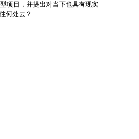
大型项目，并提出对当下也具有现实
往何处去？