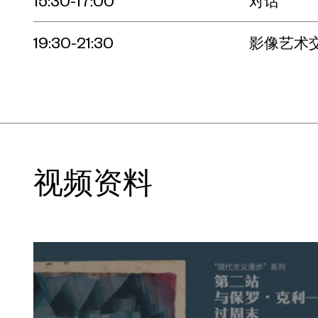
15:30-17:00
对话
19:30-21:30
影像艺术
视频资料