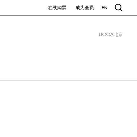
在线购票
成为会员
EN
UCCA北京