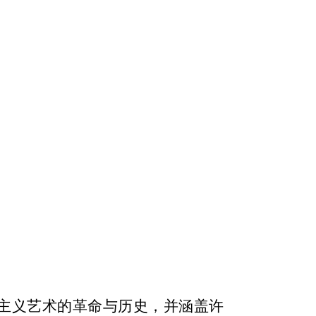
性主义艺术的革命与历史，并涵盖许