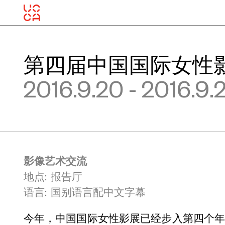
第四届中国国际女性影
2016.9.20 - 2016.9.
影像艺术交流
地点: 报告厅
语言: 国别语言配中文字幕
今年，中国国际女性影展已经步入第四个