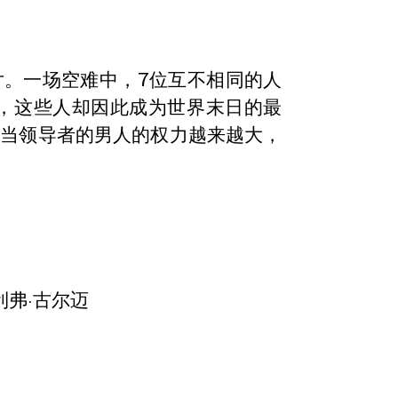
片。一场空难中，7位互不相同的人
毁，这些人却因此成为世界末日的最
担当领导者的男人的权力越来越大，
利弗·古尔迈