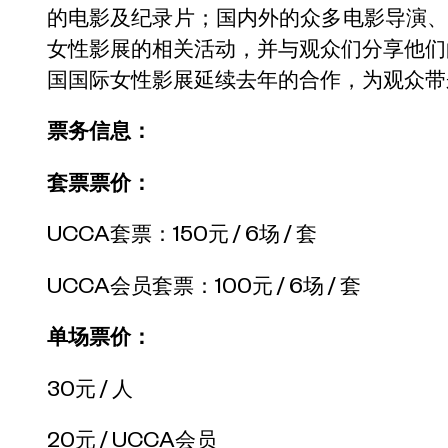
的电影及纪录片；国内外的众多电影导演
女性影展的相关活动，并与观众们分享他们的
国国际女性影展延续去年的合作，为观众带
票务信息：
套票票价：
UCCA套票：150元 / 6场 / 套
UCCA会员套票：100元 / 6场 / 套
单场票价：
30元 / 人
20元 / UCCA会员