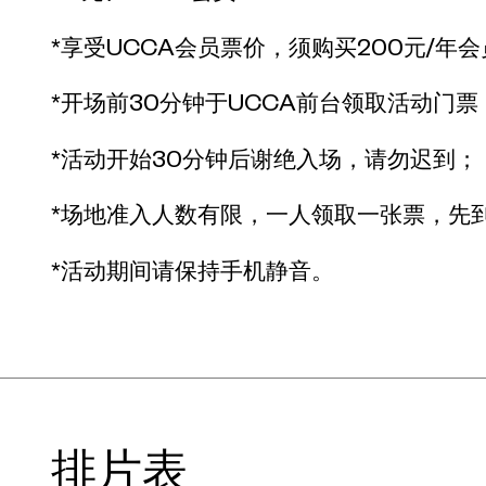
*享受UCCA会员票价，须购买200元/年
*开场前30分钟于UCCA前台领取活动门票
*活动开始30分钟后谢绝入场，请勿迟到；
*场地准入人数有限，一人领取一张票，先
*活动期间请保持手机静音。
排片表