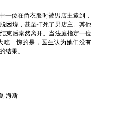
其中一位在偷衣服时被男店主逮到，
摆脱困境，甚至打死了男店主。其他
行结束后泰然离开。当法庭指定一位
大吃一惊的是，医生认为她们没有
的结果。
夏·海斯