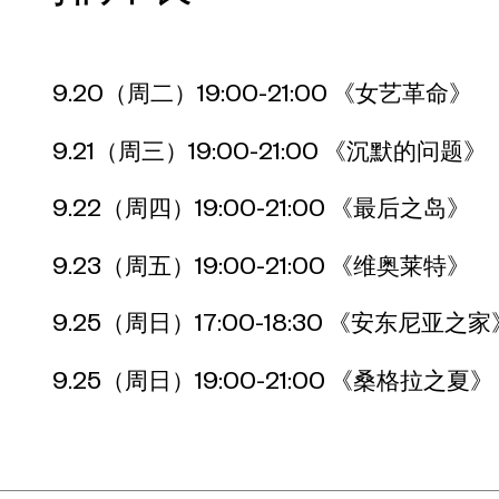
9.20（周二）19:00-21:00 《女艺革命》
9.21（周三）19:00-21:00 《沉默的问题》
9.22（周四）19:00-21:00 《最后之岛》
9.23（周五）19:00-21:00 《维奥莱特》
9.25（周日）17:00-18:30 《安东尼亚之家
9.25（周日）19:00-21:00 《桑格拉之夏》