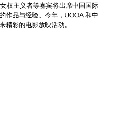
、女权主义者等嘉宾将出席中国国际
作品与经验。今年，UCCA 和中
来精彩的电影放映活动。