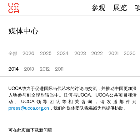
参观
展览
媒体中心
全部
2026
2025
2024
2023
2022
2021
2020
2014
2013
2012
2011
UCCA致力于促进国际当代艺术的讨论与交流，并推动中国更加深
入地参与到全球对话当中。任何与UCCA、UCCA公共项目和活
动、UCCA领导团队等相关咨询，请发送邮件到
press@ucca.org.cn
，我们的媒体团队将竭诚为您提供协助。
可在此页面下载新闻稿