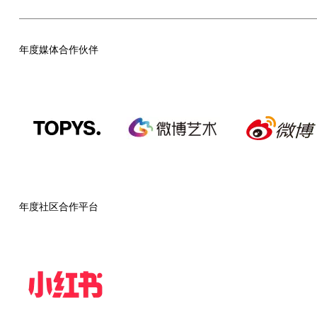
年度媒体合作伙伴
年度社区合作平台