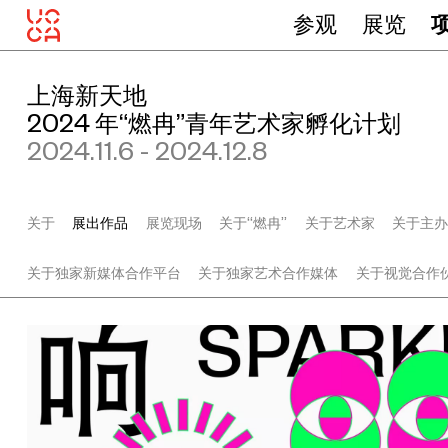
参观
展览
上海新天地
2024 年“燃冉”青年艺术家孵化计划
2024.11.6 - 2024.12.8
关于
展出作品
展览现场
关于“燃冉”
关于艺术家
关于主
关于独家新媒体合作平台
关于独家艺术合作媒体
关于视觉合作