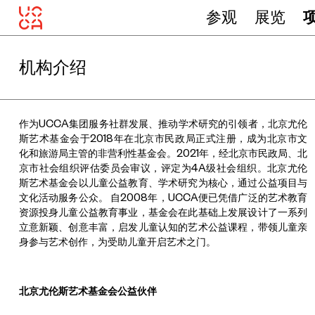
参观
展览
机构介绍
作为UCCA集团服务社群发展、推动学术研究的引领者，北京尤伦
斯艺术基金会于2018年在北京市民政局正式注册，成为北京市文
化和旅游局主管的非营利性基金会。2021年，经北京市民政局、北
京市社会组织评估委员会审议，评定为4A级社会组织。北京尤伦
斯艺术基金会以儿童公益教育、学术研究为核心，通过公益项目与
文化活动服务公众。 自2008年，UCCA便已凭借广泛的艺术教育
资源投身儿童公益教育事业，基金会在此基础上发展设计了一系列
立意新颖、创意丰富，启发儿童认知的艺术公益课程，带领儿童亲
身参与艺术创作，为受助儿童开启艺术之门。
北京尤伦斯艺术基金会公益伙伴