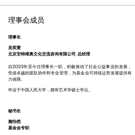
理事会成员
理事长
吴奕萱
北京安特维奥文化交流咨询有限公司 总经理
自2023年至今任理事长一职，积极推动了社会公益事业的发展，
凭借卓越的团队协作和专业管理，为基金会可持续运营发展提供有
力保障。
毕业于中国人民大学，拥有艺术学硕士学位。
秘书长
施怡然
基金会专职