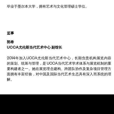
毕业于墨尔本大学，拥有艺术与文化管理硕士学位。
监事
郭希
UCCA尤伦斯当代艺术中心 副馆长
2014年加入UCCA尤伦斯当代艺术中心，长期负责机构展览内容
的策划、统筹与管理，是 UCCA当代艺术学术体系与展览机制的重
要构建者之一。她在展览理念建构、跨团队协作及复杂项目管理方
面拥有丰富经验，对中国及国际当代艺术生态具有深入而系统的理
解。