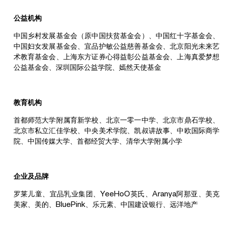
公益机构
中国乡村发展基金会（原中国扶贫基金会）、中国红十字基金会、
中国妇女发展基金会、宜品护敏公益慈善基金会、北京阳光未来艺
术教育基金会、上海东方证券心得益彰公益基金会、上海真爱梦想
公益基金会、深圳国际公益学院、嫣然天使基金
教育机构
首都师范大学附属育新学校、北京一零一中学、北京市鼎石学校、
北京市私立汇佳学校、中央美术学院、凯叔讲故事、中欧国际商学
院、中国传媒大学、首都经贸大学、清华大学附属小学
企业及品牌
罗莱儿童、宜品乳业集团、YeeHoO英氏、Aranya阿那亚、美克
美家、美的、BluePink、乐元素、中国建设银行、远洋地产