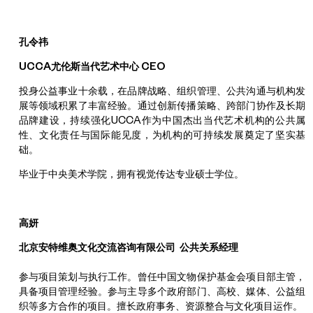
孔令祎
UCCA尤伦斯当代艺术中心 CEO
投身公益事业十余载，在品牌战略、组织管理、公共沟通与机构发
展等领域积累了丰富经验。通过创新传播策略、跨部门协作及长期
品牌建设，持续强化UCCA作为中国杰出当代艺术机构的公共属
性、文化责任与国际能见度，为机构的可持续发展奠定了坚实基
础。
毕业于中央美术学院，拥有视觉传达专业硕士学位。
高妍
北京安特维奥文化交流咨询有限公司 公共关系经理
参与项目策划与执行工作。曾任中国文物保护基金会项目部主管，
具备项目管理经验。参与主导多个政府部门、高校、媒体、公益组
织等多方合作的项目。擅长政府事务、资源整合与文化项目运作。