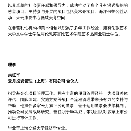
以其卓越的社会责任感和领导力，成功推动了多个具有深远影响的
慈善项目。主持参与开展的项目包括美术馆项目、海洋保护公益活
动、天云康复中心低碳美育空间。
在非营利性机构和美术馆领域积累了多年工作经验，拥有伦敦艺术
大学文学学士学位与伦敦苏富比艺术学院艺术品商业硕士学位。
理事
吴红平
云月投资管理（上海）有限公司 合伙人
指导基金会项目管理工作。拥有丰富的项目管理经验，为项目整体
评估、团队组建、实施方案等项目全流程管理带来强有力的支持与
帮助。他担任多家云月旗下公司董事，善于运用董事会决策机制，
推动公司发展战略研究。曾任职于毕马威，带领团队对多家上市公
司进行审计工作。
毕业于上海交通大学经济学专业。