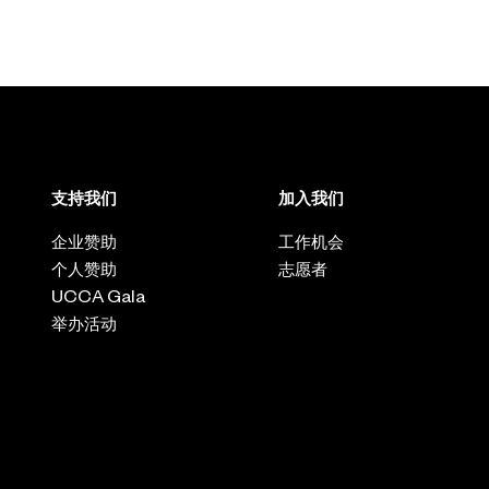
支持我们
加入我们
企业赞助
工作机会
个人赞助
志愿者
UCCA Gala
举办活动