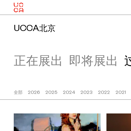
UCCA北京
正在展出
即将展出
全部
2026
2025
2024
2023
2022
2021