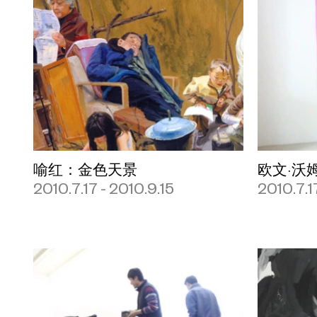
喻红：金色天景
欧文·沃
2010.7.17 - 2010.9.15
2010.7.1