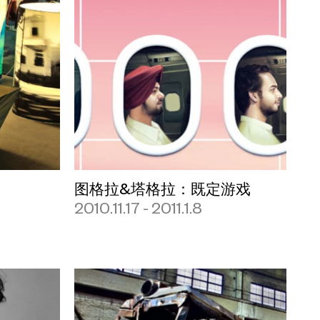
图格拉&塔格拉：既定游戏
2010.11.17 - 2011.1.8