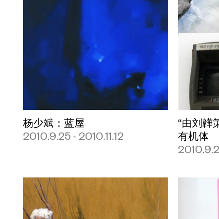
杨少斌：蓝屋
“由刘韡
2010.9.25 - 2010.11.12
有机体
2010.9.2