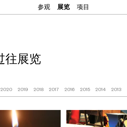
参观
展览
项目
过往展览
2020
2019
2018
2017
2016
2015
2014
2013