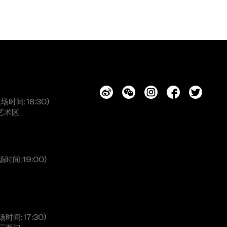
入场时间: 18:30)
艺术区
场时间: 19:00)
场时间: 17:30)