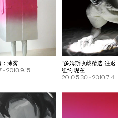
姆：薄雾
“多姆斯收藏精选”往返
7 - 2010.9.15
纽约 现在
2010.5.30 - 2010.7.4