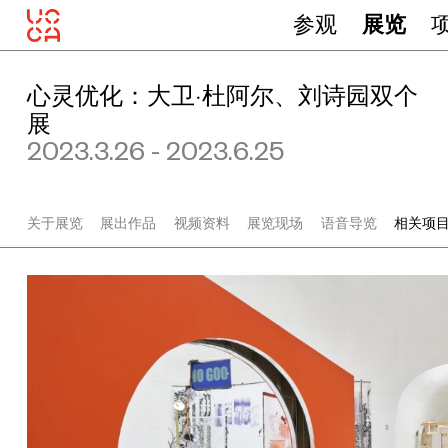
参观
展览
心灵优化：大卫·杜阿尔、刘诗园双个
展
2023.3.26 - 2023.6.25
关于展览
展出作品
视频资料
展览现场
语音导览
相关项