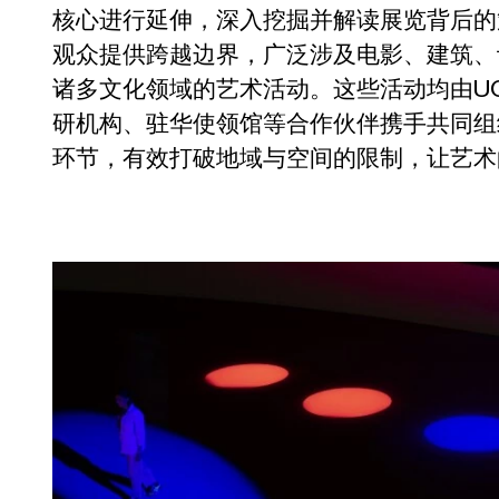
核心进行延伸，深入挖掘并解读展览背后的
观众提供跨越边界，广泛涉及电影、建筑、
诸多文化领域的艺术活动。这些活动均由U
研机构、驻华使领馆等合作伙伴携手共同组
环节，有效打破地域与空间的限制，让艺术