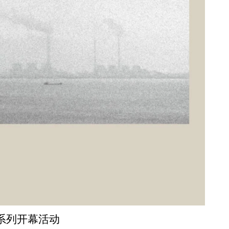
览系列开幕活动