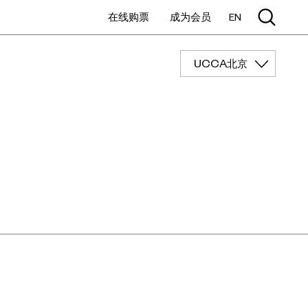
在线购票
成为会员
EN
UCCA北京