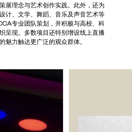
策展理念与艺术创作实践。此外，还为
设计、文学、舞蹈、音乐及声音艺术等
CCA专业团队策划，并积极与高校、科
织呈现。多数项目还特别增设线上直播
的魅力触达更广泛的观众群体。