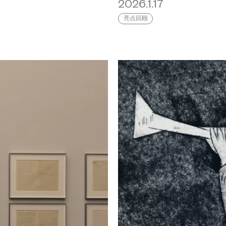
2026.1.17
亮点回顾