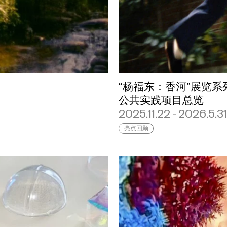
“杨福东：香河”展览系
公共实践项目总览
2025.11.22 - 2026.5.31
亮点回顾