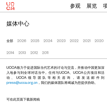
参观
展览
媒体中心
全部
2026
2025
2024
2023
2022
2021
2020
2014
2013
2012
2011
UCCA致力于促进国际当代艺术的讨论与交流，并推动中国更加深
入地参与到全球对话当中。任何与UCCA、UCCA公共项目和活
动、UCCA领导团队等相关咨询，请发送邮件到
press@ucca.org.cn
，我们的媒体团队将竭诚为您提供协助。
可在此页面下载新闻稿