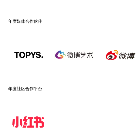
年度媒体合作伙伴
年度社区合作平台