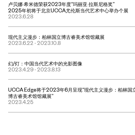
卢贝娜·希米德荣获2023年度“玛丽亚·拉斯尼格奖”
2025年初将于北京UCCA尤伦斯当代艺术中心举办个展
2023.6.28
现代主义漫步：柏林国立博古睿美术馆馆藏展
2023.6.22 - 2023.10.8
幻/灯：中国当代艺术中的光影图像
2023.4.29 - 2023.8.13
UCCA Edge将于2023年6月呈现“现代主义漫步：柏林国
博古睿美术馆馆藏展”
2023.4.25