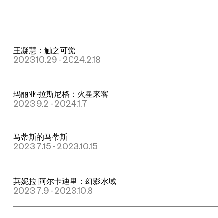
王凝慧：触之可觉
2023.10.29 - 2024.2.18
玛丽亚·拉斯尼格：火星来客
2023.9.2 - 2024.1.7
马蒂斯的马蒂斯
2023.7.15 - 2023.10.15
莫妮拉·阿尔卡迪里：幻影水域
2023.7.9 - 2023.10.8